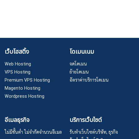
เว็บโฮสติ้ง
โดเมนเนม
Web Hosting
จดโดเมน
VPS Hosting
ย้ายโดเมน
Premium VPS Hosting
อัตราค่าบริการโดเมน
Magento Hosting
Wordpress Hosting
อีเมลธุรกิจ
บริการเว็บไซต์
ไม่มีขั้นต่ำ ไม่จำกัดจำนวนอีเมล
รับทำเว็บไซต์บริษัท, ธุรกิจ