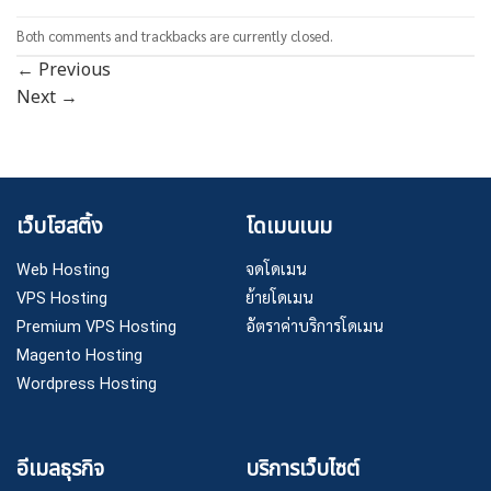
Both comments and trackbacks are currently closed.
←
Previous
Next
→
เว็บโฮสติ้ง
โดเมนเนม
Web Hosting
จดโดเมน
VPS Hosting
ย้ายโดเมน
Premium VPS Hosting
อัตราค่าบริการโดเมน
Magento Hosting
Wordpress Hosting
อีเมลธุรกิจ
บริการเว็บไซต์