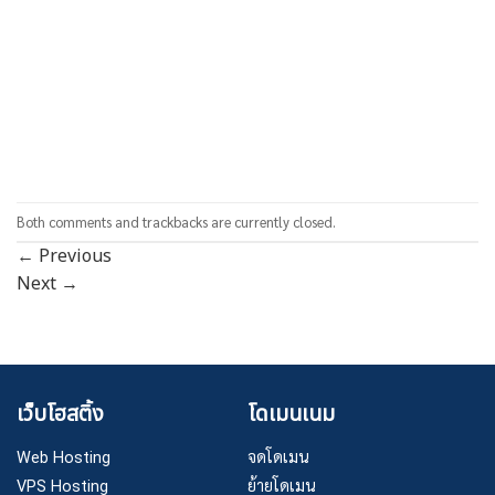
Both comments and trackbacks are currently closed.
←
Previous
Next
→
เว็บโฮสติ้ง
โดเมนเนม
Web Hosting
จดโดเมน
VPS Hosting
ย้ายโดเมน