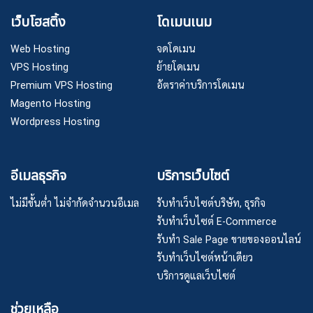
เว็บโฮสติ้ง
โดเมนเนม
Web Hosting
จดโดเมน
VPS Hosting
ย้ายโดเมน
Premium VPS Hosting
อัตราค่าบริการโดเมน
Magento Hosting
Wordpress Hosting
อีเมลธุรกิจ
บริการเว็บไซต์
ไม่มีขั้นต่ำ ไม่จำกัดจำนวนอีเมล
รับทำเว็บไซต์บริษัท, ธุรกิจ
รับทำเว็บไซต์ E-Commerce
รับทำ Sale Page ขายของออนไลน์
รับทำเว็บไซต์หน้าเดียว
บริการดูแลเว็บไซต์
ช่วยเหลือ