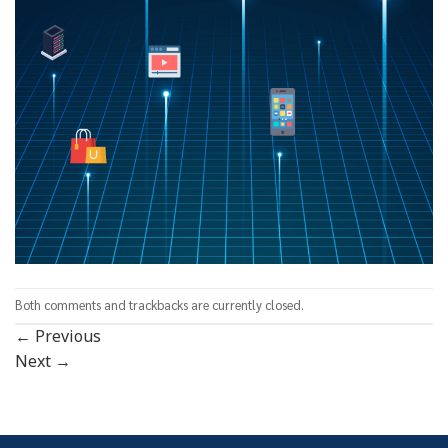
Both comments and trackbacks are currently closed.
←
Previous
Next
→