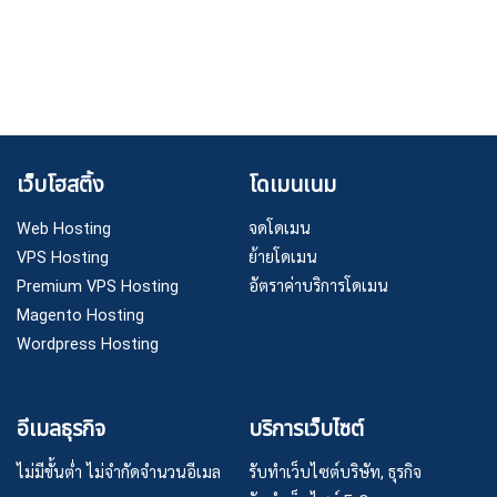
เว็บโฮสติ้ง
โดเมนเนม
Web Hosting
จดโดเมน
VPS Hosting
ย้ายโดเมน
Premium VPS Hosting
อัตราค่าบริการโดเมน
Magento Hosting
Wordpress Hosting
อีเมลธุรกิจ
บริการเว็บไซต์
ไม่มีขั้นต่ำ ไม่จำกัดจำนวนอีเมล
รับทำเว็บไซต์บริษัท, ธุรกิจ