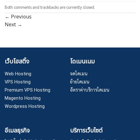
Both comments and trackbacks are currently closed.
←
Previous
Next
→
เว็บโฮสติ้ง
โดเมนเนม
Web Hosting
จดโดเมน
VPS Hosting
ย้ายโดเมน
Premium VPS Hosting
อัตราค่าบริการโดเมน
Magento Hosting
Wordpress Hosting
อีเมลธุรกิจ
บริการเว็บไซต์