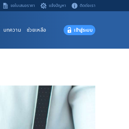
ขอใบเสนอราคา
แจ้งปัญหา
ติดต่อเรา
บทความ
ช่วยเหลือ
เข้าสู่ระบบ