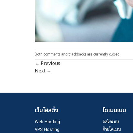
Both comments and trackbacks are currently closed.
←
Previous
Next
→
เว็บโฮสติ้ง
โดเมนเนม
Web Hosting
จดโดเมน
VPS Hosting
ย้ายโดเมน