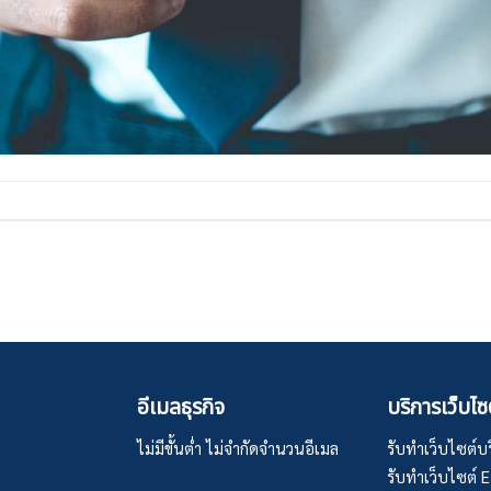
อีเมลธุรกิจ
บริการเว็บไซ
ไม่มีขั้นต่ำ ไม่จำกัดจำนวนอีเมล
รับทำเว็บไซต์บริ
รับทำเว็บไซต์