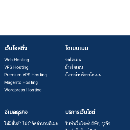
เว็บโฮสติ้ง
โดเมนเนม
Web Hosting
จดโดเมน
VPS Hosting
ย้ายโดเมน
Premium VPS Hosting
อัตราค่าบริการโดเมน
Magento Hosting
Wordpress Hosting
อีเมลธุรกิจ
บริการเว็บไซต์
ไม่มีขั้นต่ำ ไม่จำกัดจำนวนอีเมล
รับทำเว็บไซต์บริษัท, ธุรกิจ