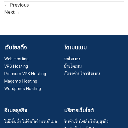
←
Previous
Next
→
เว็บโฮสติ้ง
โดเมนเนม
Web Hosting
จดโดเมน
VPS Hosting
ย้ายโดเมน
Premium VPS Hosting
อัตราค่าบริการโดเมน
Magento Hosting
Wordpress Hosting
อีเมลธุรกิจ
บริการเว็บไซต์
ไม่มีขั้นต่ำ ไม่จำกัดจำนวนอีเมล
รับทำเว็บไซต์บริษัท, ธุรกิจ