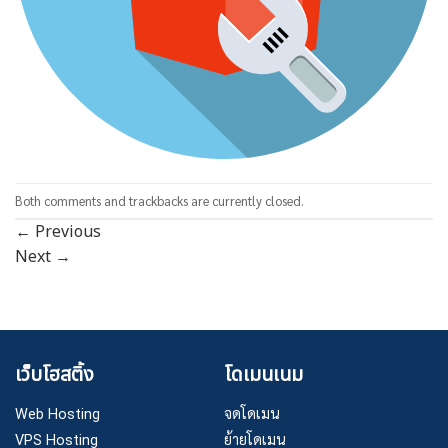
Both comments and trackbacks are currently closed.
←
Previous
Next
→
เว็บโฮสติ้ง
โดเมนเนม
Web Hosting
จดโดเมน
VPS Hosting
ย้ายโดเมน