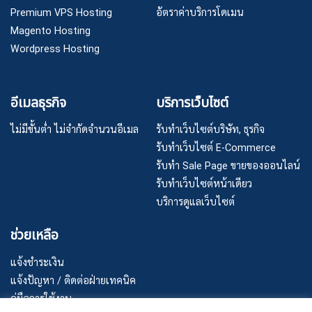
Premium VPS Hosting
อัตราค่าบริการโดเมน
Magento Hosting
Wordpress Hosting
อีเมลธุรกิจ
บริการเว็บไซต์
ไม่มีขั้นต่ำ ไม่จำกัดจำนวนอีเมล
รับทำเว็บไซต์บริษัท, ธุรกิจ
รับทำเว็บไซต์ E-Commerce
รับทำ Sale Page ขายของออนไลน์
รับทำเว็บไซต์หน้าเดียว
บริการดูแลเว็บไซต์
ช่วยเหลือ
แจ้งชำระเงิน
แจ้งปัญหา / ติดต่อฝ่ายเทคนิค
คู่มือการใช้งาน