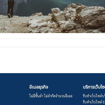
อีเมลธุรกิจ
บริการเว็บไซ
ไม่มีขั้นต่ำ ไม่จำกัดจำนวนอีเมล
รับทำเว็บไซต์บริ
รับทำเว็บไซต์