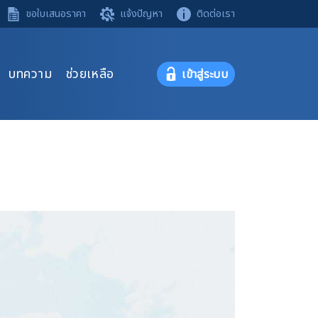
ขอใบเสนอราคา
แจ้งปัญหา
ติดต่อเรา
บทความ
ช่วยเหลือ
เข้าสู่ระบบ