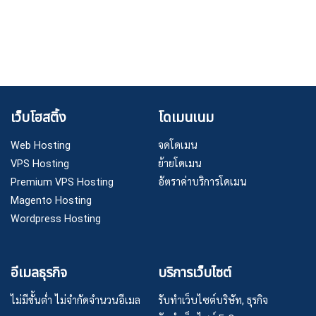
เว็บโฮสติ้ง
โดเมนเนม
Web Hosting
จดโดเมน
VPS Hosting
ย้ายโดเมน
Premium VPS Hosting
อัตราค่าบริการโดเมน
Magento Hosting
Wordpress Hosting
อีเมลธุรกิจ
บริการเว็บไซต์
ไม่มีขั้นต่ำ ไม่จำกัดจำนวนอีเมล
รับทำเว็บไซต์บริษัท, ธุรกิจ