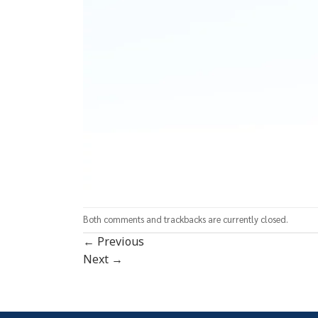
Both comments and trackbacks are currently closed.
←
Previous
Next
→