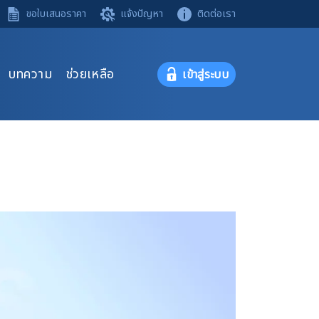
ขอใบเสนอราคา
แจ้งปัญหา
ติดต่อเรา
บทความ
ช่วยเหลือ
เข้าสู่ระบบ