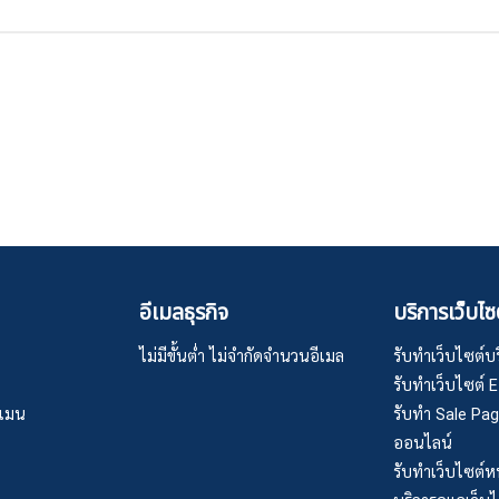
อีเมลธุรกิจ
บริการเว็บไซ
ไม่มีขั้นต่ำ ไม่จำกัดจำนวนอีเมล
รับทำเว็บไซต์บริ
รับทำเว็บไซต์
ดเมน
รับทำ Sale Pa
ออนไลน์
รับทำเว็บไซต์หน