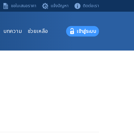
ขอใบเสนอราคา
แจ้งปัญหา
ติดต่อเรา
บทความ
ช่วยเหลือ
เข้าสู่ระบบ