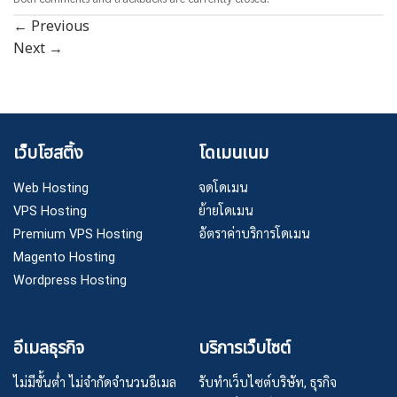
←
Previous
Next
→
เว็บโฮสติ้ง
โดเมนเนม
Web Hosting
จดโดเมน
VPS Hosting
ย้ายโดเมน
Premium VPS Hosting
อัตราค่าบริการโดเมน
Magento Hosting
Wordpress Hosting
อีเมลธุรกิจ
บริการเว็บไซต์
ไม่มีขั้นต่ำ ไม่จำกัดจำนวนอีเมล
รับทำเว็บไซต์บริษัท, ธุรกิจ