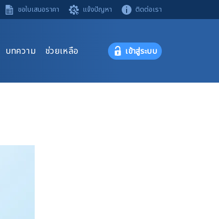
ขอใบเสนอราคา
แจ้งปัญหา
ติดต่อเรา
บทความ
ช่วยเหลือ
เข้าสู่ระบบ