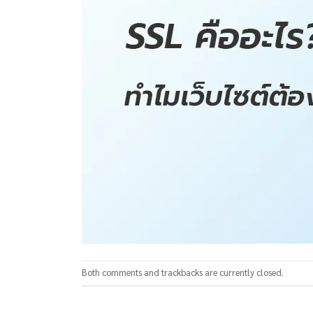
Both comments and trackbacks are currently closed.