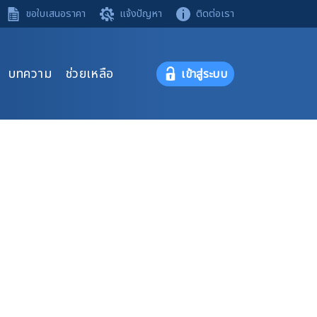
ขอใบเสนอราคา
แจ้งปัญหา
ติดต่อเรา
บทความ
ช่วยเหลือ
เข้าสู่ระบบ