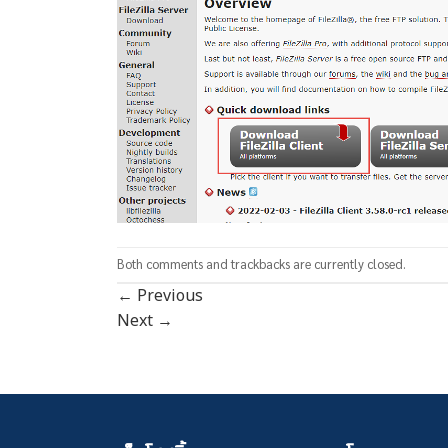
Both comments and trackbacks are currently closed.
←
Previous
Next
→