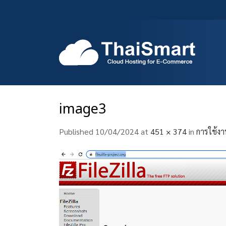
Skip
to
content
image3
Published
10/04/2024
at
451 × 374
in
การใช้งา