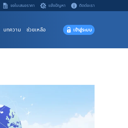
ขอใบเสนอราคา
แจ้งปัญหา
ติดต่อเรา
บทความ
ช่วยเหลือ
เข้าสู่ระบบ