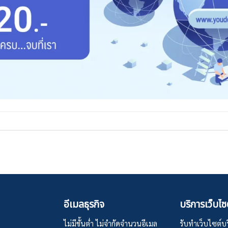
อีเมลธุรกิจ
บริการเว็บไซ
ไม่มีขั้นต่ำ ไม่จำกัดจำนวนอีเมล
รับทำเว็บไซต์บริ