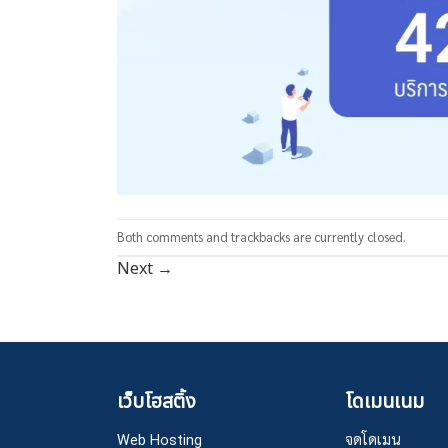
Both comments and trackbacks are currently closed.
Next
→
เว็บโฮสติ้ง
โดเมนเนม
Web Hosting
จดโดเมน