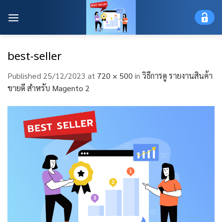
Skip
to
content
best-seller
Published
25/12/2023
at
720 × 500
in
วิธีการดู รายงานสินค้า
ขายดี สำหรับ Magento 2