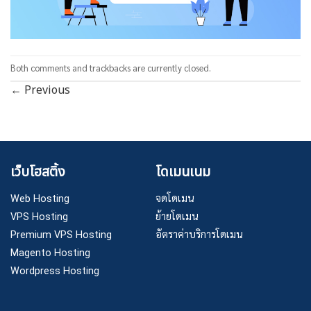
Both comments and trackbacks are currently closed.
←
Previous
เว็บโฮสติ้ง
โดเมนเนม
Web Hosting
จดโดเมน
VPS Hosting
ย้ายโดเมน
Premium VPS Hosting
อัตราค่าบริการโดเมน
Magento Hosting
Wordpress Hosting